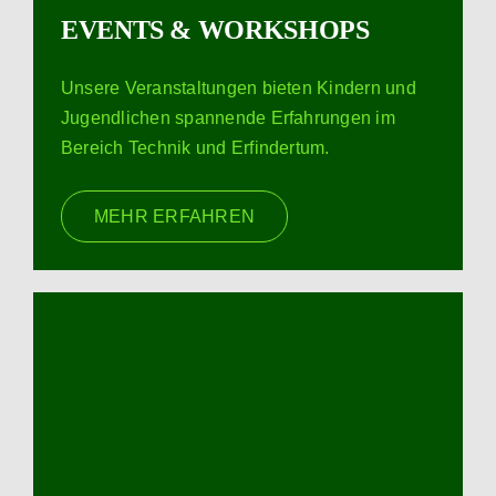
EVENTS & WORKSHOPS
Unsere Veranstaltungen bieten Kindern und
Jugendlichen spannende Erfahrungen im
Bereich Technik und Erfindertum.
MEHR ERFAHREN