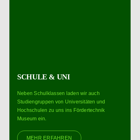
SCHULE & UNI
Neben Schulklassen laden wir auch
Studiengruppen von Universitäten und
Hochschulen zu uns ins Fördertechnik
Museum ein.
MEHR ERFAHREN