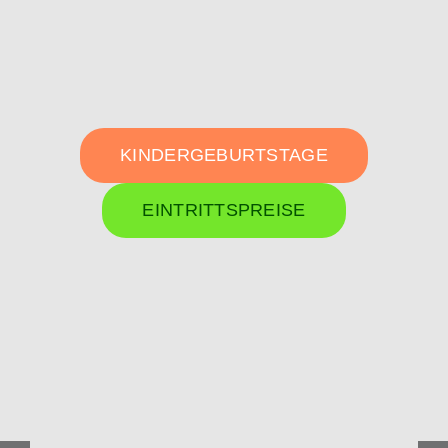
KINDERGEBURTSTAGE
EINTRITTSPREISE