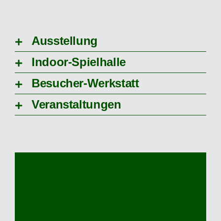
Ausstellung
Indoor-Spielhalle
Besucher-Werkstatt
Veranstaltungen