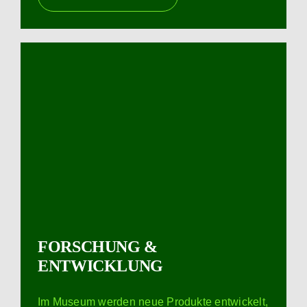
FORSCHUNG &
ENTWICKLUNG
Im Museum werden neue Produkte entwickelt,