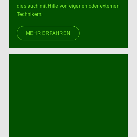
dies auch mit Hilfe von eigenen oder externen
Technikern.
MEHR ERFAHREN