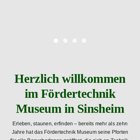
Herzlich willkommen
im Fördertechnik
Museum in Sinsheim
Erleben, staunen, erfinden – bereits mehr als zehn
Jahre hat das Fördertechnik Museum seine Pforten