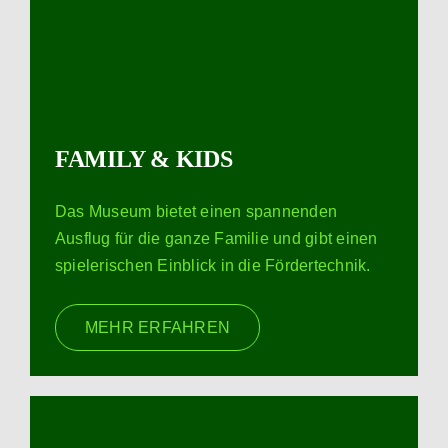
FAMILY & KIDS
Das Museum bietet einen spannenden
Ausflug für die ganze Familie und gibt einen
spielerischen Einblick in die Fördertechnik.
MEHR ERFAHREN