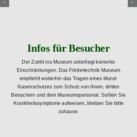
Infos für Besucher
Der Zutritt ins Museum unterliegt keinerlei
Einschränkungen. Das Fördertechnik Museum
empfiehlt weiterhin das Tragen eines Mund-
Nasenschutzes zum Schutz von Ihnen, dritten
Besuchern und dem Museumspersonal. Sollten Sie
Krankheitssymptome aufweisen, bleiben Sie bitte
zuhause.