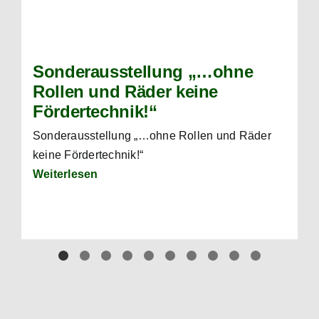
Sonderausstellung „…ohne
Rollen und Räder keine
Fördertechnik!“
Sonderausstellung „…ohne Rollen und Räder
keine Fördertechnik!“
Weiterlesen