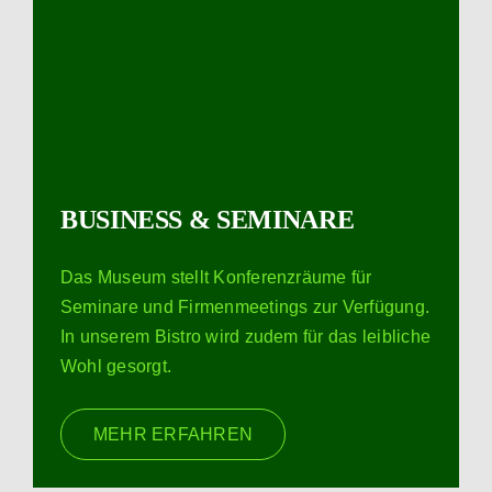
BUSINESS & SEMINARE
Das Museum stellt Konferenzräume für
Seminare und Firmenmeetings zur Verfügung.
In unserem Bistro wird zudem für das leibliche
Wohl gesorgt.
MEHR ERFAHREN