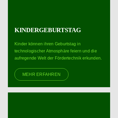
KINDERGEBURTSTAG
Kinder können ihren Geburtstag in
technologischer Atmosphäre feiern und die
aufregende Welt der Fördertechnik erkunden.
MEHR ERFAHREN