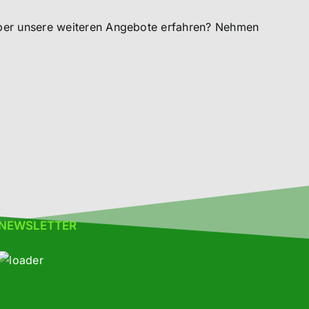
ber unsere weiteren Angebote erfahren? Nehmen
NEWSLETTER