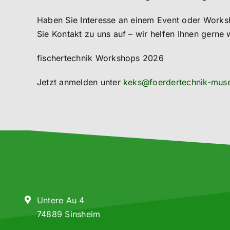
Haben Sie Interesse an einem Event oder Work
Sie Kontakt zu uns auf – wir helfen Ihnen gerne w
fischertechnik Workshops 2026
Jetzt anmelden unter
keks@foerdertechnik-mus
Untere Au 4
74889 Sinsheim