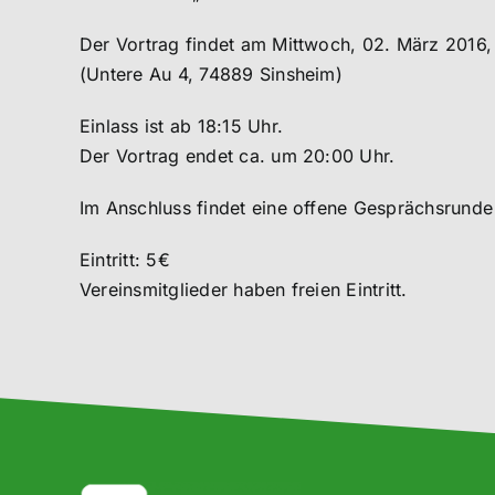
Der Vortrag findet am Mittwoch, 02. März 2016,
(Untere Au 4, 74889 Sinsheim)
Einlass ist ab 18:15 Uhr.
Der Vortrag endet ca. um 20:00 Uhr.
Im Anschluss findet eine offene Gesprächsrunde i
Eintritt: 5€
Vereinsmitglieder haben freien Eintritt.